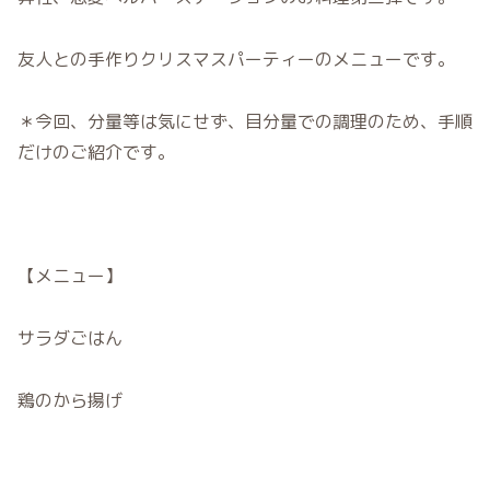
友人との手作りクリスマスパーティーのメニューです。
＊今回、分量等は気にせず、目分量での調理のため、手順
だけのご紹介です。
【メニュー】
サラダごはん
鶏のから揚げ