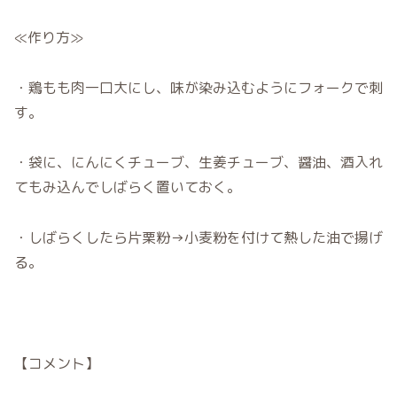
≪作り方≫
・鶏もも肉一口大にし、味が染み込むようにフォークで刺
す。
・袋に、にんにくチューブ、生姜チューブ、醤油、酒入れ
てもみ込んでしばらく置いておく。
・しばらくしたら片栗粉→小麦粉を付けて熱した油で揚げ
る。
【コメント】