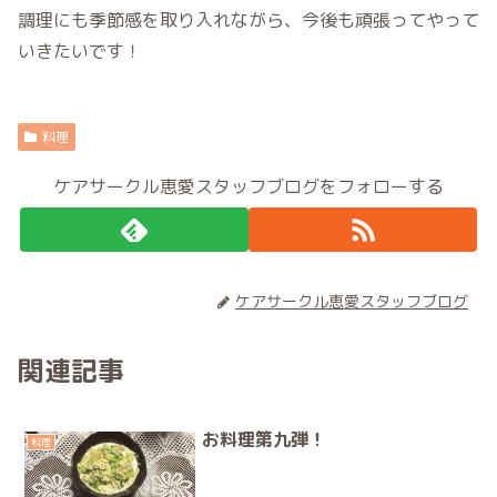
調理にも季節感を取り入れながら、今後も頑張ってやって
いきたいです！
料理
ケアサークル恵愛スタッフブログをフォローする
ケアサークル恵愛スタッフブログ
関連記事
お料理第九弾！
料理