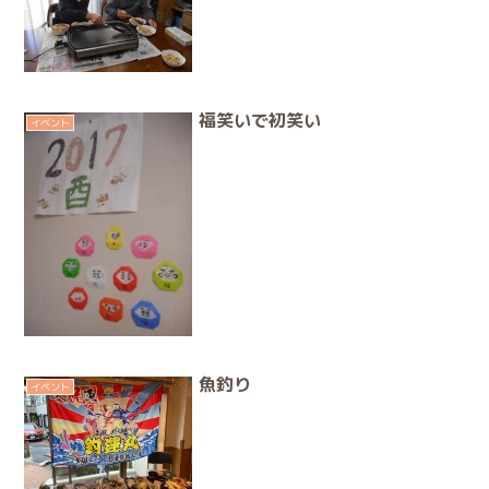
福笑いで初笑い
イベント
魚釣り
イベント