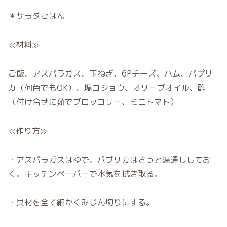
＊サラダごはん
≪材料≫
ご飯、アスパラガス、玉ねぎ、6Pチーズ、ハム、パプリ
カ（何色でもOK）、塩コショウ、オリーブオイル、酢
（付け合せに茹でブロッコリー、ミニトマト）
≪作り方≫
・アスパラガスはゆで、パプリカはさっと湯通ししてお
く。キッチンペーパーで水気を拭き取る。
・具材を全て細かくみじん切りにする。