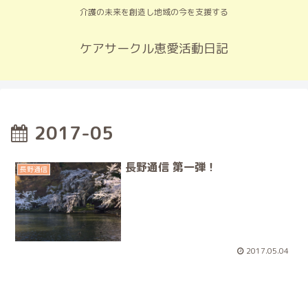
介護の未来を創造し地域の今を支援する
ケアサークル恵愛活動日記
2017-05
長野通信 第一弾！
長野通信
2017.05.04