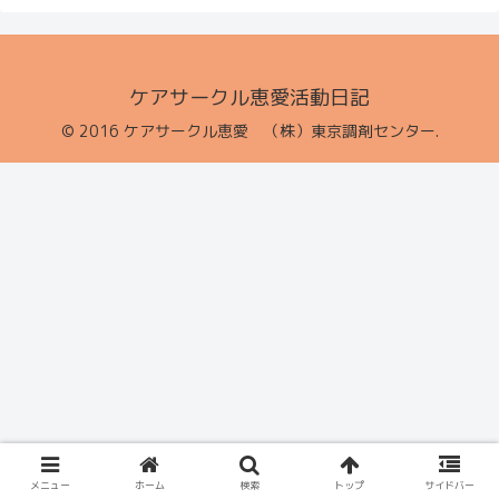
ケアサークル恵愛活動日記
© 2016 ケアサークル恵愛 （株）東京調剤センター.
メニュー
ホーム
検索
トップ
サイドバー