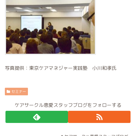
写真提供：東京ケアマネジャー実践塾 小川和孝氏
セミナー
ケアサークル恵愛スタッフブログをフォローする