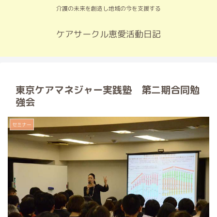
介護の未来を創造し地域の今を支援する
ケアサークル恵愛活動日記
東京ケアマネジャー実践塾 第二期合同勉
強会
セミナー