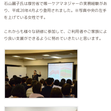
石山麗子氏は厚労省で唯一ケアマネジャーの実務経験があ
り、平成28年4月より登用されました。※写真中央の左手
を上げている女性です。
これからも様々な研修に参加して、ご利用者やご家族によ
り良い支援ができるように努めていきたいと思います。