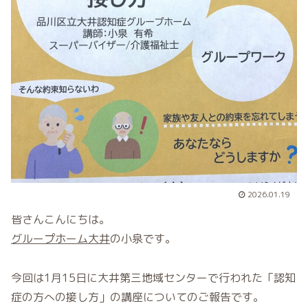
2026.01.19
皆さんこんにちは。
グループホーム大井
の小泉です。
今回は1月15日に大井第三地域センターで行われた「認知
症の方への接し方」の講座についてのご報告です。