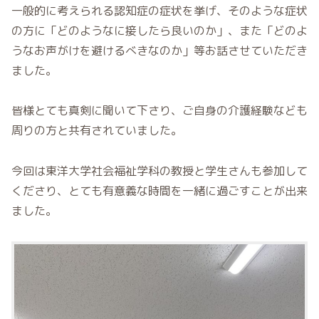
一般的に考えられる認知症の症状を挙げ、そのような症状
の方に「どのようなに接したら良いのか」、また「どのよ
うなお声がけを避けるべきなのか」等お話させていただき
ました。
皆様とても真剣に聞いて下さり、ご自身の介護経験なども
周りの方と共有されていました。
今回は東洋大学社会福祉学科の教授と学生さんも参加して
くださり、とても有意義な時間を一緒に過ごすことが出来
ました。