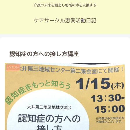
介護の未来を創造し地域の今を支援する
ケアサークル恵愛活動日記
認知症の方への接し方講座
イベント