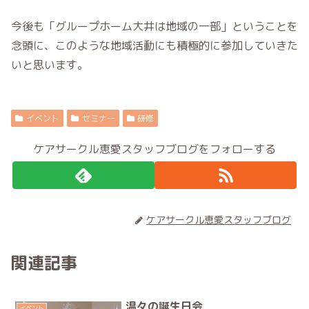
今後も「グループホーム大井は地域の一部」ということを
念頭に、このような地域活動にも積極的に参加していきた
いと思います。
イベント
セミナー
研修
ケアサークル恵愛スタッフブログをフォローする
ケアサークル恵愛スタッフブログ
関連記事
温々の誕生日会
イベント