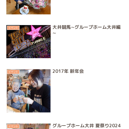
大井競馬∼グループホーム大井編
イベント
∼
2017年 新年会
イベント
グループホーム大井 夏祭り2024
イベント