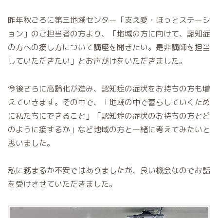
昨年秋ごろに第三地域センター「支え愛・ほっとステーシ
ョン」のご担当者の方より、「地域の方に向けて、認知症
の方への接し方について講座を開きたい。是非講師を担当
していただきたい」とお声がけをいただきました。
今後さらに高齢化が進み、認知症の症状をお持ちの方も増
えていきます。その中で、「地域の中で暮らしていくため
に私たちにできること」「認知症の症状のお持ちの方とど
のように接するか」など地域の方と一緒に考えてみたいと
思いました。
私に務まるか不安ではありましたが、良い機会なのでお話
を受けさせていただきました。