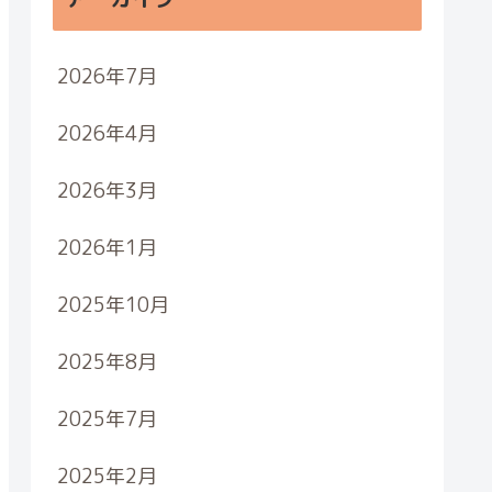
2026年7月
2026年4月
2026年3月
2026年1月
2025年10月
2025年8月
2025年7月
2025年2月