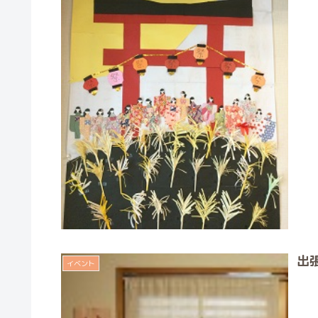
出
イベント