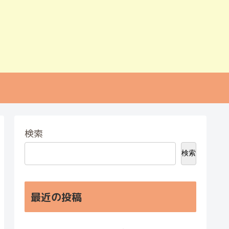
検索
検索
最近の投稿