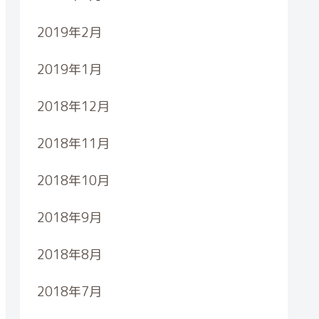
2019年2月
2019年1月
2018年12月
2018年11月
2018年10月
2018年9月
2018年8月
2018年7月