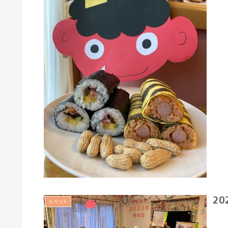
2
イベント