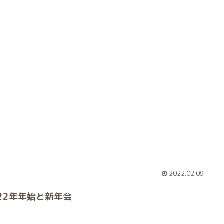
2022.02.09
022年年始と新年会