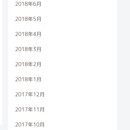
2018年6月
2018年5月
2018年4月
2018年3月
2018年2月
2018年1月
2017年12月
2017年11月
2017年10月