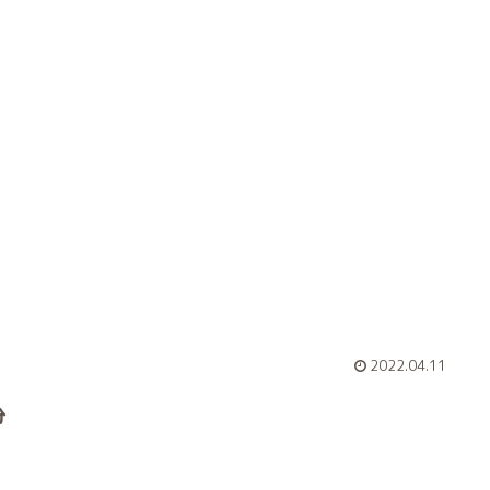
2022.04.11
分