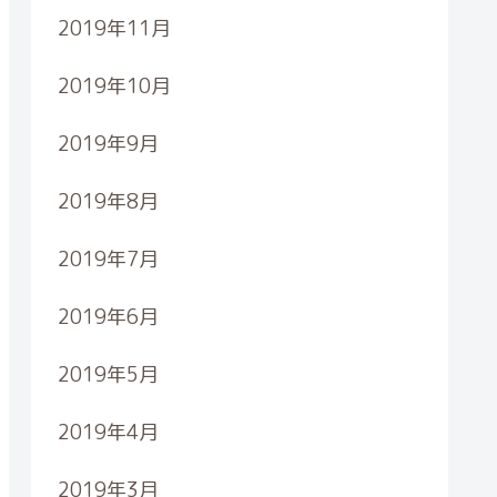
2019年11月
2019年10月
2019年9月
2019年8月
2019年7月
2019年6月
2019年5月
2019年4月
2019年3月