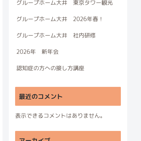
グループホーム大井 東京タワー観光
グループホーム大井 2026年春！
グループホーム大井 社内研修
2026年 新年会
認知症の方への接し方講座
最近のコメント
表示できるコメントはありません。
アーカイブ