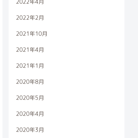
2022年4月
2022年2月
2021年10月
2021年4月
2021年1月
2020年8月
2020年5月
2020年4月
2020年3月