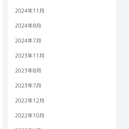
2024年11月
2024年8月
2024年7月
2023年11月
2023年8月
2023年7月
2022年12月
2022年10月