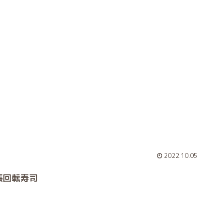
2022.10.05
張回転寿司