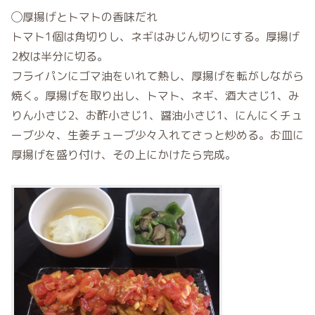
◯厚揚げとトマトの香味だれ
トマト1個は角切りし、ネギはみじん切りにする。厚揚げ
2枚は半分に切る。
フライパンにゴマ油をいれて熱し、厚揚げを転がしながら
焼く。厚揚げを取り出し、トマト、ネギ、酒大さじ1、み
りん小さじ2、お酢小さじ1、醤油小さじ1、にんにくチュ
ーブ少々、生姜チューブ少々入れてさっと炒める。お皿に
厚揚げを盛り付け、その上にかけたら完成。