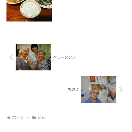
ベリーダンス
お散歩
ホーム
料理