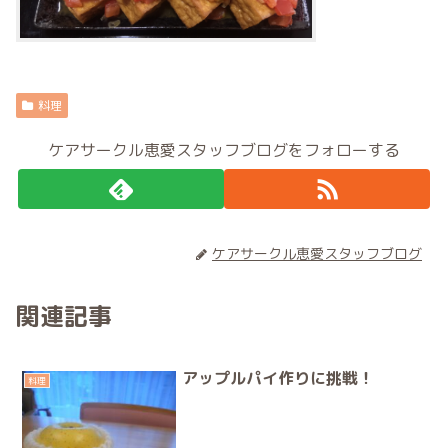
料理
ケアサークル恵愛スタッフブログをフォローする
ケアサークル恵愛スタッフブログ
関連記事
アップルパイ作りに挑戦！
料理