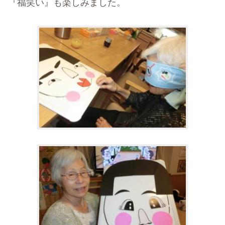
『福笑い』も楽しみました。