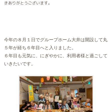
きありがとうございます。
今年の８月１日でグループホーム大井は開設して丸
５年が経ち６年目へと入りました。
６年目も元気に、にぎやかに、利用者様と過ごして
いきたいです。