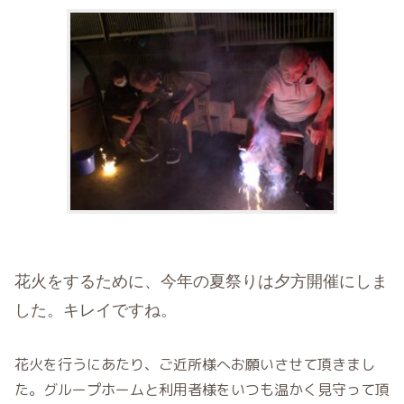
花火をするために、今年の夏祭りは夕方開催にしま
した。キレイですね。
花火を行うにあたり、ご近所様へお願いさせて頂きまし
た。グループホームと利用者様をいつも温かく見守って頂