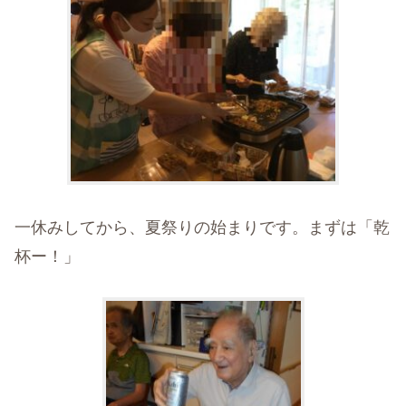
一休みしてから、夏祭りの始まりです。まずは「乾
杯ー！」