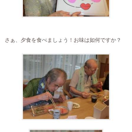
さぁ、夕食を食べましょう！お味は如何ですか？