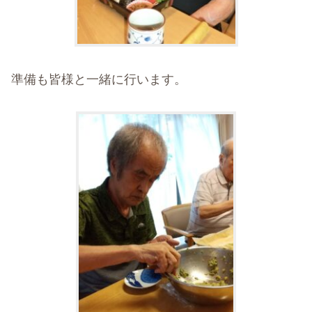
準備も皆様と一緒に行います。