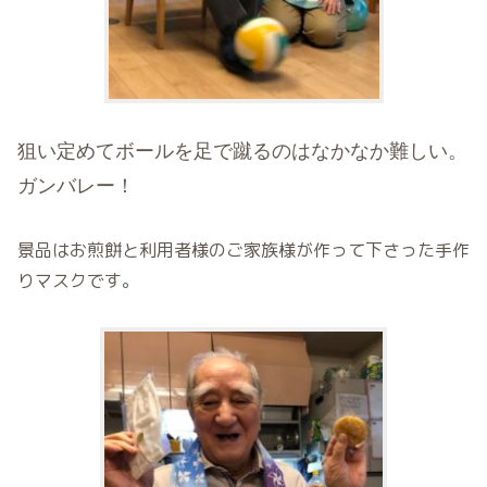
狙い定めてボールを足で蹴るのはなかなか難しい。
ガンバレー！
景品はお煎餅と利用者様のご家族様が作って下さった手作
りマスクです。