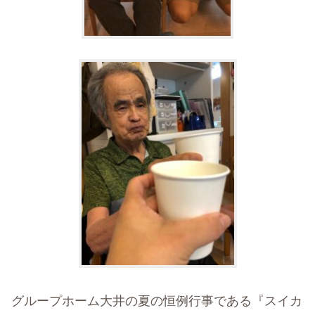
グループホーム大井の夏の恒例行事である『スイカ