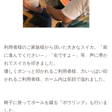
利用者様のご家族様から頂いた大きなスイカ。「前
に進んでください～」「右ですよ～」等、声に導か
れてスイカを叩きました。
優しくポンっと叩かれるご利用者様、力いっぱい叩
かれるご利用者様、ホーム内は笑顔で溢れました。
椅子に座ってボールを蹴る『ボウリング』も行いま
した。