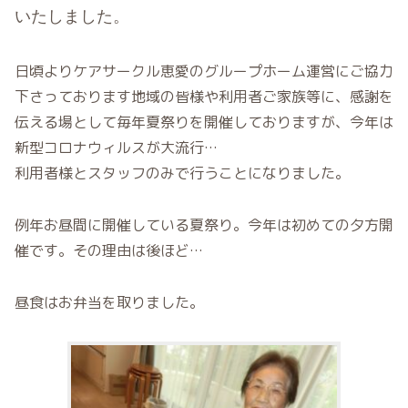
いたしました。
日頃よりケアサークル恵愛のグループホーム運営にご協力
下さっております地域の皆様や利用者ご家族等に、感謝を
伝える場として毎年夏祭りを開催しておりますが、今年は
新型コロナウィルスが大流行…
利用者様とスタッフのみで行うことになりました。
例年お昼間に開催している夏祭り。今年は初めての夕方開
催です。その理由は後ほど…
昼食はお弁当を取りました。