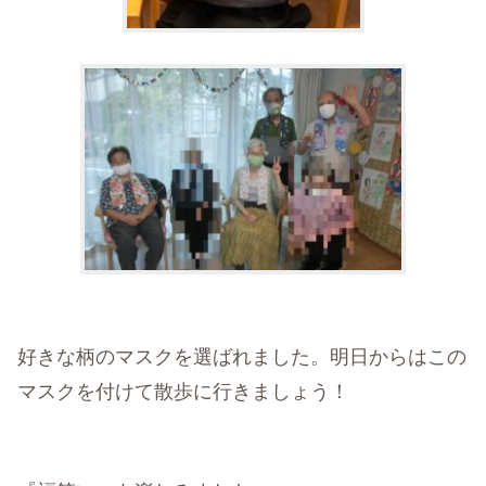
好きな柄のマスクを選ばれました。明日からはこの
マスクを付けて散歩に行きましょう！