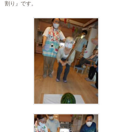
割り』です。