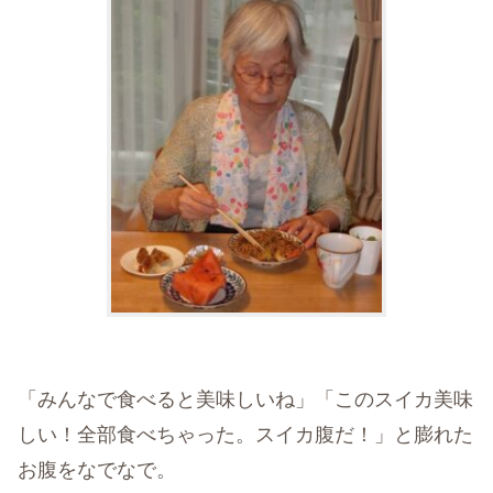
「みんなで食べると美味しいね」「このスイカ美味
しい！全部食べちゃった。スイカ腹だ！」と膨れた
お腹をなでなで。