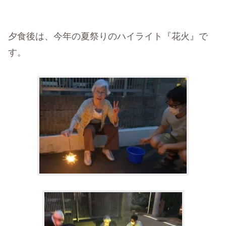
夕食後は、今年の夏祭りのハイライト『花火』で
す。