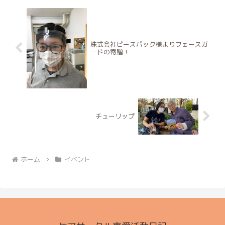
株式会社ピースパック様よりフェースガ
ードの寄贈！
チューリップ
ホーム
イベント