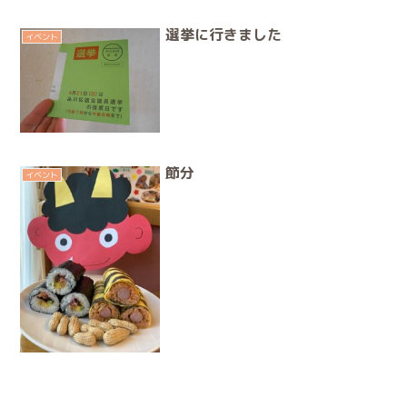
選挙に行きました
イベント
節分
イベント