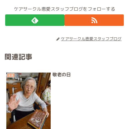
ケアサークル恵愛スタッフブログをフォローする
ケアサークル恵愛スタッフブログ
関連記事
敬老の日
生活