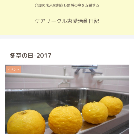
介護の未来を創造し地域の今を支援する
ケアサークル恵愛活動日記
冬至の日-2017
イベント