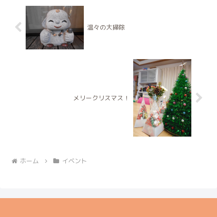
温々の大掃除
メリークリスマス！
ホーム
イベント