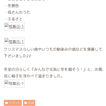
・冬景色
・母さんのうた
・ふるさと
クリスマスらしい曲やいつもの馴染みの曲などを演奏して
下さいました♪♪
冬至の日らしく『みんなで元気に冬を越そう！』と、お風
呂に柚子を浮かべて温まりました。
イベント
生活